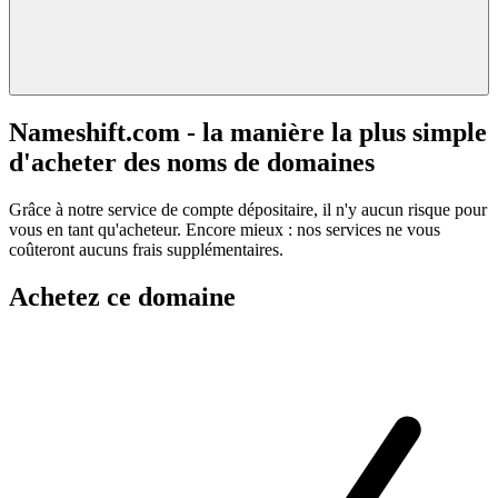
Nameshift.com - la manière la plus simple
d'acheter des noms de domaines
Grâce à notre service de compte dépositaire, il n'y aucun risque pour
vous en tant qu'acheteur. Encore mieux : nos services ne vous
coûteront aucuns frais supplémentaires.
Achetez ce domaine