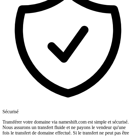
Sécurisé
Transférer votre domaine via nameshift.com est simple et sécurisé.
Nous assurons un transfert fluide et ne payons le vendeur qu'une
fois le transfert de domaine effectué. Si le transfert ne peut pas être