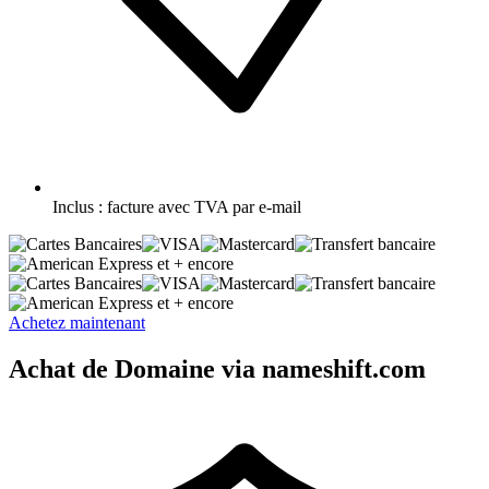
Inclus :
facture avec TVA par e-mail
et + encore
et + encore
Achetez maintenant
Achat de Domaine via nameshift.com