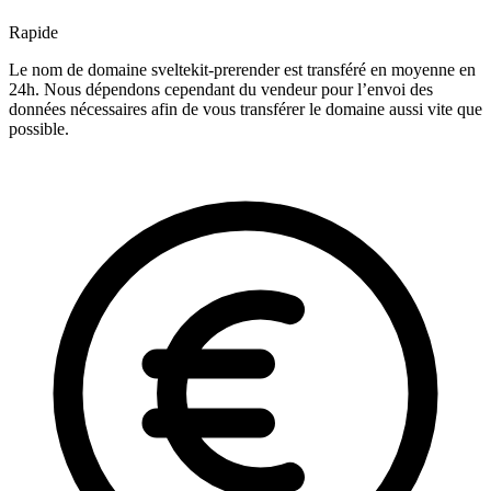
Rapide
Le nom de domaine sveltekit-prerender est transféré en moyenne en
24h. Nous dépendons cependant du vendeur pour l’envoi des
données nécessaires afin de vous transférer le domaine aussi vite que
possible.