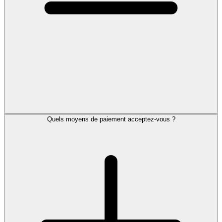
Quels moyens de paiement acceptez-vous ?