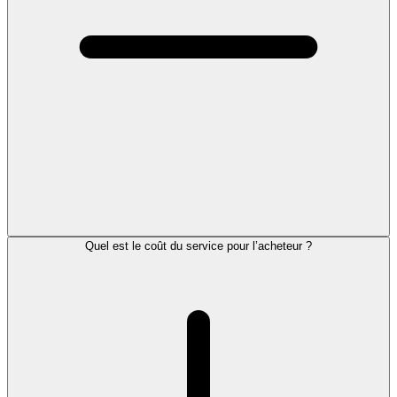
Quel est le coût du service pour l’acheteur ?