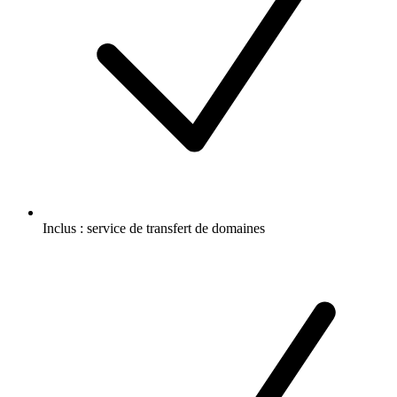
Inclus :
service de transfert de domaines