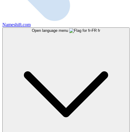
Nameshift.com
Open language menu
fr