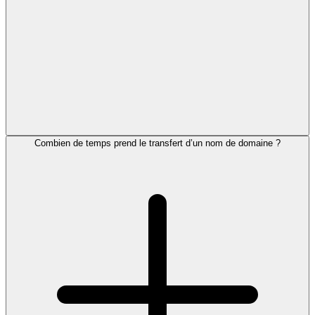
Combien de temps prend le transfert d’un nom de domaine ?