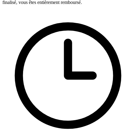
finalisé, vous êtes entièrement remboursé.