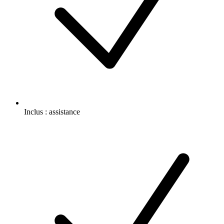
Inclus :
assistance