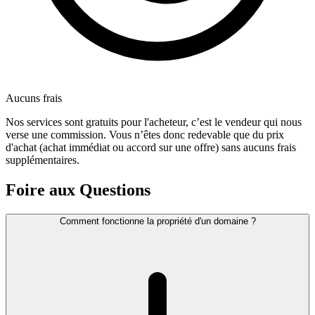
Aucuns frais
Nos services sont gratuits pour l'acheteur, c’est le vendeur qui nous
verse une commission. Vous n’êtes donc redevable que du prix
d'achat (achat immédiat ou accord sur une offre) sans aucuns frais
supplémentaires.
Foire aux Questions
Comment fonctionne la propriété d'un domaine ?